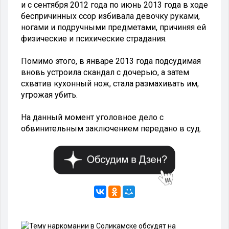
и с сентября 2012 года по июнь 2013 года в ходе
беспричинных ссор избивала девочку руками,
ногами и подручными предметами, причиняя ей
физические и психические страдания.
Помимо этого, в январе 2013 года подсудимая
вновь устроила скандал с дочерью, а затем
схватив кухонный нож, стала размахивать им,
угрожая убить.
На данный момент уголовное дело с
обвинительным заключением передано в суд.