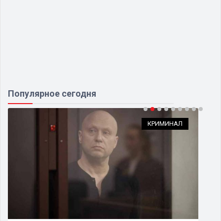
Популярное сегодня
КРИМИНАЛ