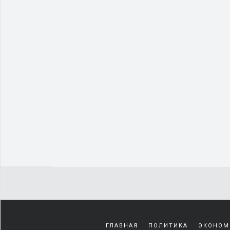
ГЛАВНАЯ
ПОЛИТИКА
ЭКОНОМ