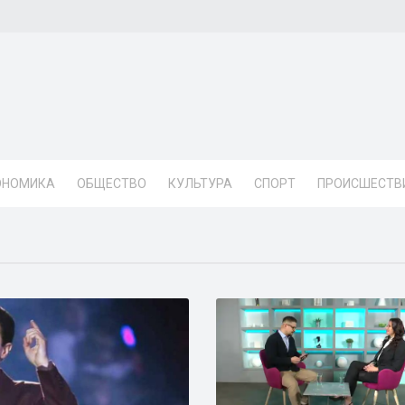
ОНОМИКА
ОБЩЕСТВО
КУЛЬТУРА
СПОРТ
ПРОИСШЕСТВ