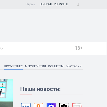
Пермь
ВЫБРАТЬ
РЕГИОН
16+
ИЯ
ШОУ-БИЗНЕС
МЕРОПРИЯТИЯ
КОНЦЕРТЫ
ВЫСТАВКИ
Наши новости: