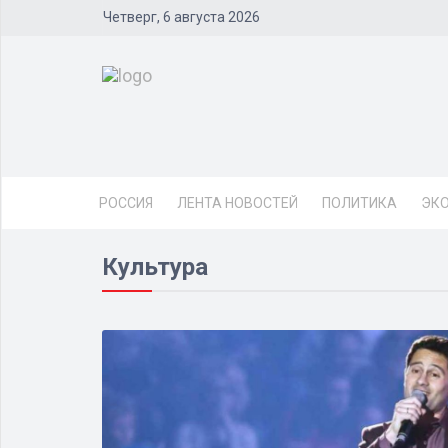
Четверг, 6 августа 2026
РОССИЯ
ЛЕНТА НОВОСТЕЙ
ПОЛИТИКА
ЭК
Культура