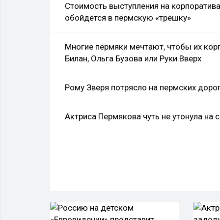
Стоимость выступления на корпоратива
обойдётся в пермскую «трёшку»
Многие пермяки мечтают, чтобы их кор
Билан, Ольга Бузова или Руки Вверх
Рому Зверя потрясло на пермских доро
Актриса Пермякова чуть не утонула на 