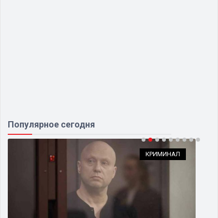
Популярное сегодня
КРИМИНАЛ