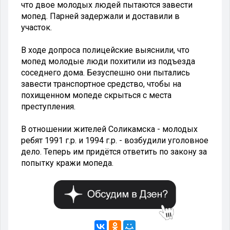
что двое молодых людей пытаются завести
мопед. Парней задержали и доставили в
участок.
В ходе допроса полицейские выяснили, что
мопед молодые люди похитили из подъезда
соседнего дома. Безуспешно они пытались
завести транспортное средство, чтобы на
похищенном мопеде скрыться с места
преступления.
В отношении жителей Соликамска - молодых
ребят 1991 г.р. и 1994 г.р. - возбудили уголовное
дело. Теперь им придётся ответить по закону за
попытку кражи мопеда.