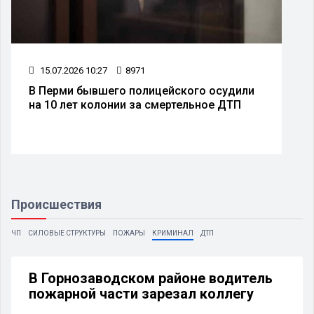
15.07.2026 10:27
8971
В Перми бывшего полицейского осудили
на 10 лет колонии за смертельное ДТП
Происшествия
ЧП
СИЛОВЫЕ СТРУКТУРЫ
ПОЖАРЫ
КРИМИНАЛ
ДТП
В Горнозаводском районе водитель
пожарной части зарезал коллегу