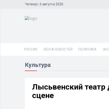
Четверг, 6 августа 2026
РОССИЯ
ЛЕНТА НОВОСТЕЙ
ПОЛИТИКА
ЭК
Культура
Лысьвенский театр 
сцене