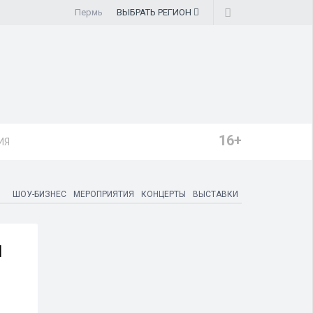
Пермь
ВЫБРАТЬ
РЕГИОН
16+
ИЯ
ШОУ-БИЗНЕС
МЕРОПРИЯТИЯ
КОНЦЕРТЫ
ВЫСТАВКИ
й