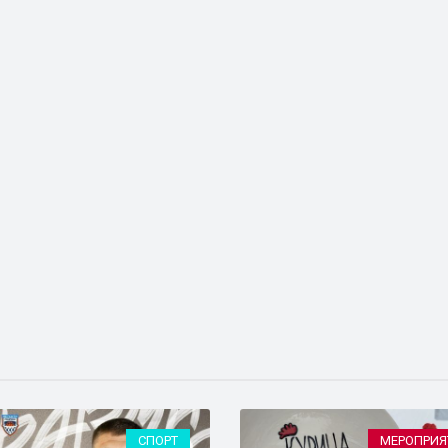
СПОРТ
МЕРОПРИЯ