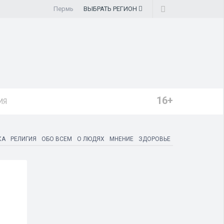
Пермь
ВЫБРАТЬ
РЕГИОН
16+
ИЯ
КА
РЕЛИГИЯ
ОБО ВСЕМ
О ЛЮДЯХ
МНЕНИЕ
ЗДОРОВЬЕ