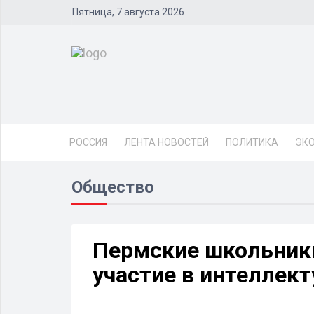
Пятница, 7 августа 2026
РОССИЯ
ЛЕНТА НОВОСТЕЙ
ПОЛИТИКА
ЭК
Общество
Пермские школьник
участие в интеллек