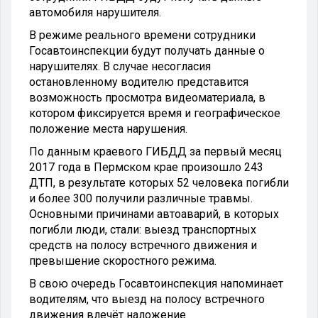
автомобиля нарушителя.
В режиме реального времени сотрудники
Госавтоинспекции будут получать данные о
нарушителях. В случае несогласия
остановленному водителю представится
возможность просмотра видеоматериала, в
котором фиксируется время и географическое
положение места нарушения.
По данным краевого ГИБДД за первый месяц
2017 года в Пермском крае произошло 243
ДТП, в результате которых 52 человека погибли
и более 300 получили различные травмы.
Основными причинами автоаварий, в которых
погибли люди, стали: выезд транспортных
средств на полосу встречного движения и
превышение скоростного режима.
В свою очередь Госавтоинспекция напоминает
водителям, что выезд на полосу встречного
движения влечёт наложение