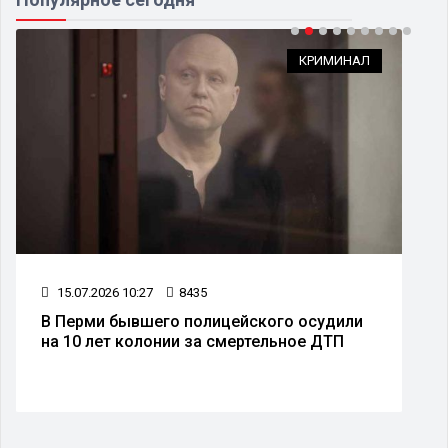
КРИМИНАЛ
15.07.2026 10:27
8435
В Перми бывшего полицейского осудили
на 10 лет колонии за смертельное ДТП