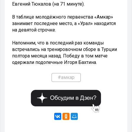
Евгений Тюкалов (на 71 минуте).
В таблице молодёжного первенства «Амкар»
занимает последнее место, а «Урал» находится
на девятой строчке.
Напомним, что в последний раз команды
встречались на тренировочном сборе в Турции
полтора месяца назад. Победу в том матче
одержали подопечные Игоря Бахтина.
#амкар