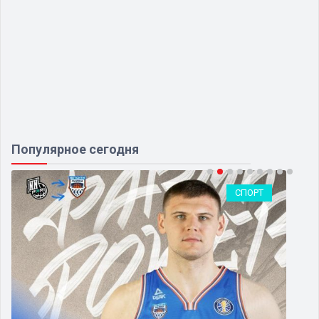
Популярное сегодня
СПОРТ