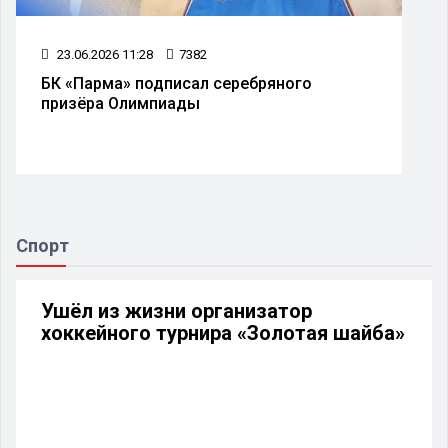
23.06.2026 11:28
7382
БК «Парма» подписал серебряного
призёра Олимпиады
Спорт
Ушёл из жизни организатор
хоккейного турнира «Золотая шайба»