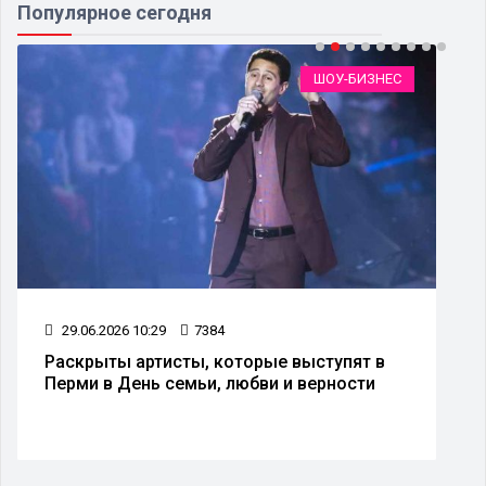
Популярное сегодня
ШОУ-БИЗНЕС
29.06.2026 10:29
7384
Раскрыты артисты, которые выступят в
Перми в День семьи, любви и верности