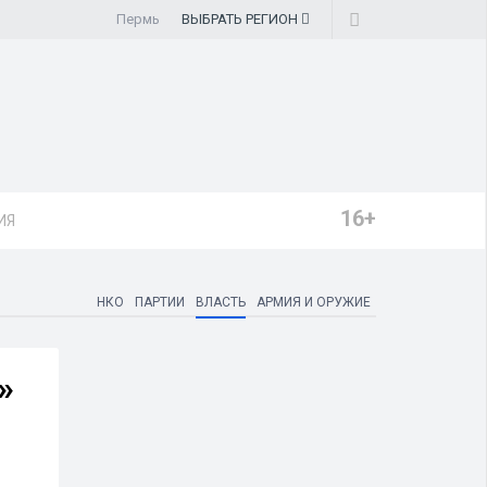
Пермь
ВЫБРАТЬ
РЕГИОН
16+
ИЯ
НКО
ПАРТИИ
ВЛАСТЬ
АРМИЯ И ОРУЖИЕ
»