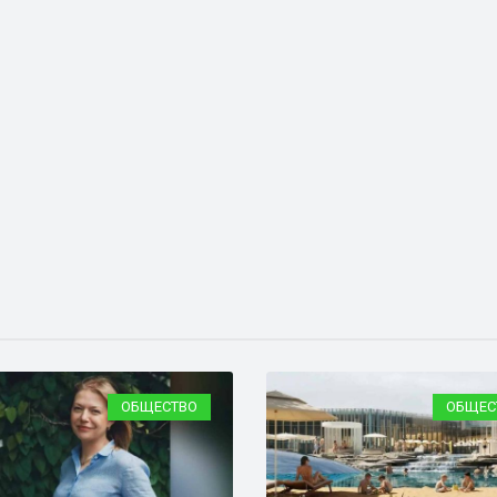
ОБЩЕСТВО
ОБЩЕС