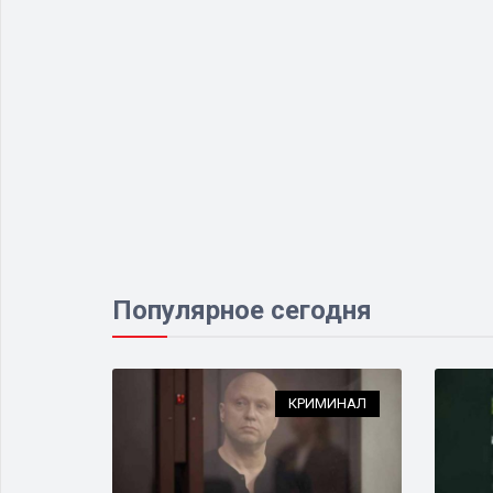
Популярное сегодня
МИНАЛ
КРИМИНАЛ