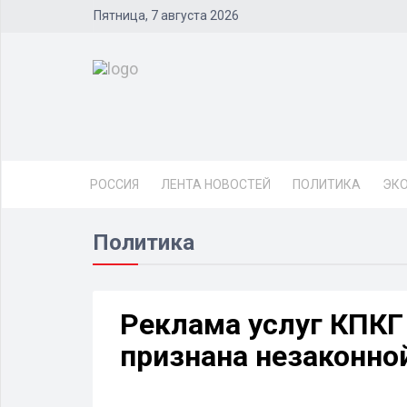
Пятница, 7 августа 2026
РОССИЯ
ЛЕНТА НОВОСТЕЙ
ПОЛИТИКА
ЭК
Политика
Реклама услуг КПК
признана незаконно