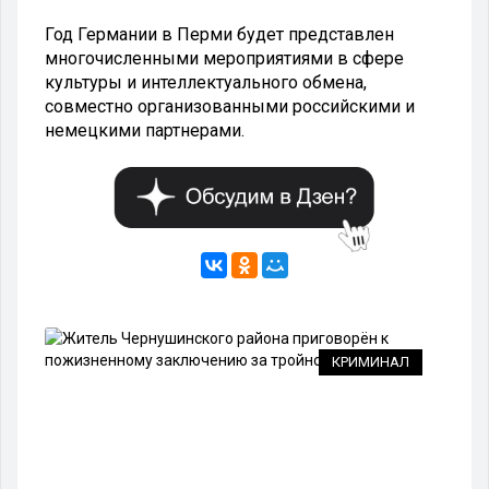
Год Германии в Перми будет представлен
многочисленными мероприятиями в сфере
культуры и интеллектуального обмена,
совместно организованными российскими и
немецкими партнерами.
ТП
КРИМИНАЛ