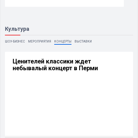
Культура
ШОУ-БИЗНЕС
МЕРОПРИЯТИЯ
КОНЦЕРТЫ
ВЫСТАВКИ
Ценителей классики ждет
небывалый концерт в Перми