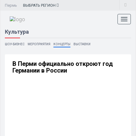
Пермь
ВЫБРАТЬ
РЕГИОН
Toggl
naviga
Культура
ШОУ-БИЗНЕС
МЕРОПРИЯТИЯ
КОНЦЕРТЫ
ВЫСТАВКИ
В Перми официально откроют год
Германии в России