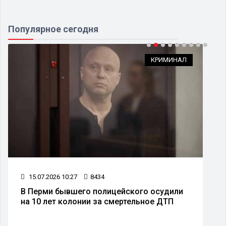
Популярное сегодня
КРИМИНАЛ
15.07.2026 10:27
8434
В Перми бывшего полицейского осудили
на 10 лет колонии за смертельное ДТП