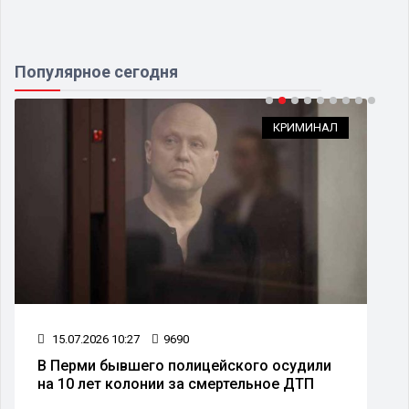
Популярное сегодня
КРИМИНАЛ
15.07.2026 10:27
9690
В Перми бывшего полицейского осудили
на 10 лет колонии за смертельное ДТП