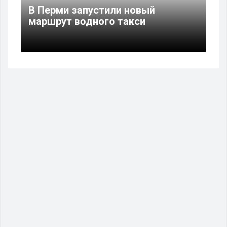
В Перми запустили новый
маршрут водного такси