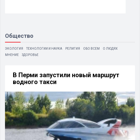
Общество
ЭКОЛОГИЯ
ТЕХНОЛОГИИ И НАУКА
РЕЛИГИЯ
ОБО ВСЕМ
О ЛЮДЯХ
МНЕНИЕ
ЗДОРОВЬЕ
В Перми запустили новый маршрут
водного такси