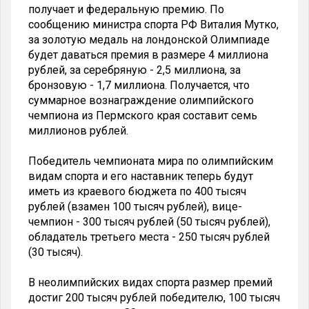
получает и федеральную премию. По
сообщению министра спорта РФ Виталия Мутко,
за золотую медаль на лондонской Олимпиаде
будет даваться премия в размере 4 миллиона
рублей, за серебряную - 2,5 миллиона, за
бронзовую - 1,7 миллиона. Получается, что
суммарное вознаграждение олимпийского
чемпиона из Пермского края составит семь
миллионов рублей.
Победитель чемпионата мира по олимпийским
видам спорта и его наставник теперь будут
иметь из краевого бюджета по 400 тысяч
рублей (взамен 100 тысяч рублей), вице-
чемпион - 300 тысяч рублей (50 тысяч рублей),
обладатель третьего места - 250 тысяч рублей
(30 тысяч).
В неолимпийских видах спорта размер премий
достиг 200 тысяч рублей победителю, 100 тысяч