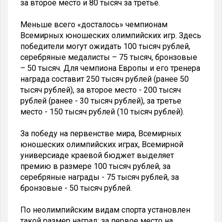
за второе место и 80 тысяч за третье.
Меньше всего «досталось» чемпионам
Всемирных юношеских олимпийских игр. Здесь
победители могут ожидать 100 тысяч рублей,
серебряные медалисты – 75 тысяч, бронзовые
– 50 тысяч. Для чемпиона Европы и его тренера
награда составит 250 тысяч рублей (ранее 50
тысяч рублей), за второе место - 200 тысяч
рублей (ранее - 30 тысяч рублей), за третье
место - 150 тысяч рублей (10 тысяч рублей).
За победу на первенстве мира, Всемирных
юношеских олимпийских играх, Всемирной
универсиаде краевой бюджет выделяет
премию в размере 100 тысяч рублей, за
серебряные награды - 75 тысяч рублей, за
бронзовые - 50 тысяч рублей.
По неолимпийским видам спорта установлен
такой размер наград: за первое место на