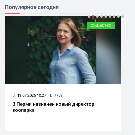
Популярное сегодня
ОБЩЕСТВО
13.07.2026 10:27
7759
В Перми назначен новый директор
зоопарка