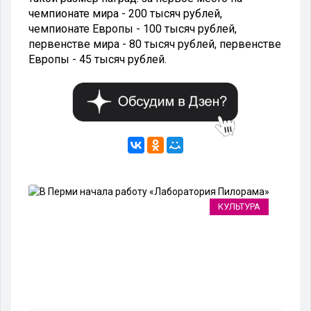
чемпионате мира - 200 тысяч рублей,
чемпионате Европы - 100 тысяч рублей,
первенстве мира - 80 тысяч рублей, первенстве
Европы - 45 тысяч рублей.
ТЬ
КУЛЬТУРА