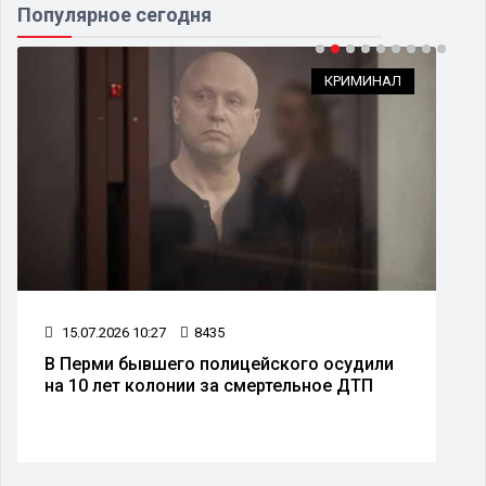
Популярное сегодня
КРИМИНАЛ
15.07.2026 10:27
8435
В Перми бывшего полицейского осудили
на 10 лет колонии за смертельное ДТП