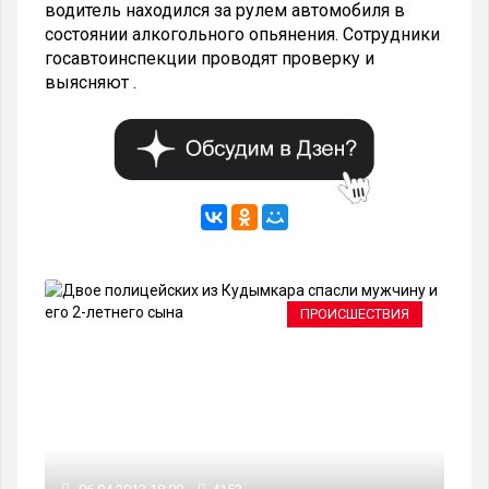
водитель находился за рулем автомобиля в
состоянии алкогольного опьянения. Сотрудники
госавтоинспекции проводят проверку и
выясняют .
ЕМ
ПРОИСШЕСТВИЯ